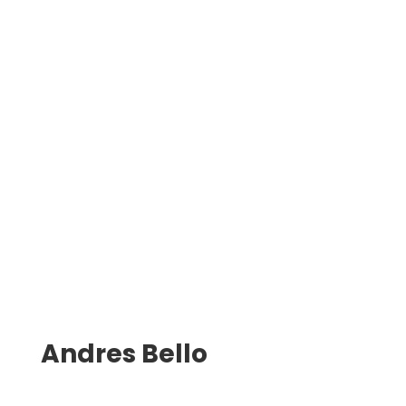
Andres Bello