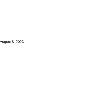
August 8, 2023