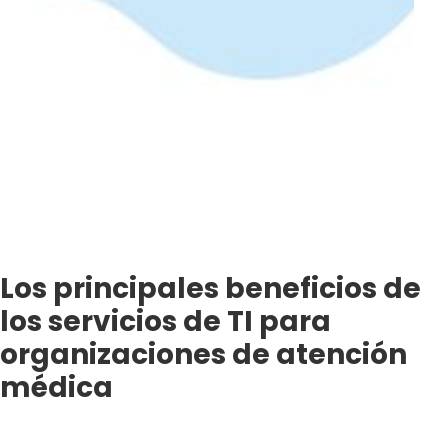
Los principales beneficios de
los servicios de TI para
organizaciones de atención
médica