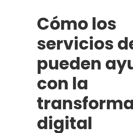
Cómo los
servicios de
pueden ay
con la
transforma
digital